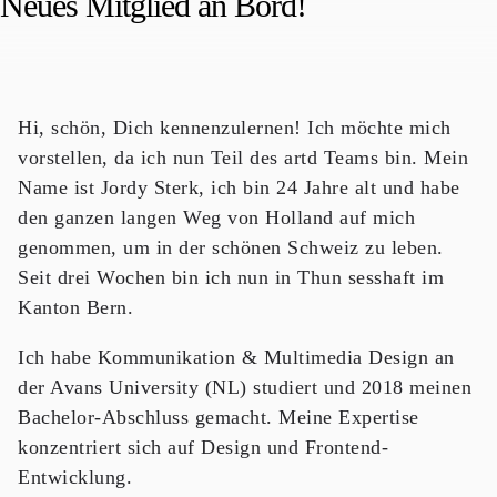
Neues Mitglied an Bord!
Hi, schön, Dich kennenzulernen! Ich möchte mich
vorstellen, da ich nun Teil des artd Teams bin. Mein
Name ist Jordy Sterk, ich bin 24 Jahre alt und habe
den ganzen langen Weg von Holland auf mich
genommen, um in der schönen Schweiz zu leben.
Seit drei Wochen bin ich nun in Thun sesshaft im
Kanton Bern.
Ich habe Kommunikation & Multimedia Design an
der Avans University (NL) studiert und 2018 meinen
Bachelor-Abschluss gemacht. Meine Expertise
konzentriert sich auf Design und Frontend-
Entwicklung.