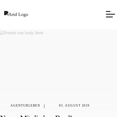
AGENTURLEBEN
05. AUGUST 2019