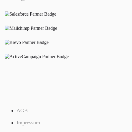
AGB
Impressum