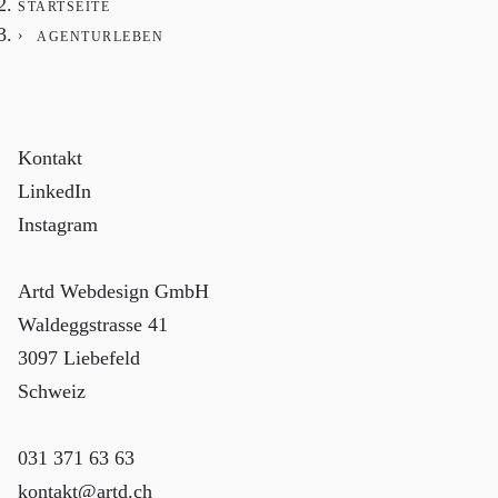
STARTSEITE
AGENTURLEBEN
Kontakt
LinkedIn
Instagram
Artd Webdesign GmbH
Waldeggstrasse 41
3097 Liebefeld
Schweiz
031 371 63 63
kontakt@artd.ch