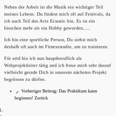
Neben der Arbeit ist die Musik ein wichtiger Teil
meines Lebens. Du findest mich oft auf Festivals, da
ich auch Teil des Acts Ecstatic bin. Es ist ein
bisschen mehr als ein Hobby geworden.....
Ich bin eine sportliche Person, Du siehst mich
deshalb oft auch im Fitnessstudio, um zu trainieren.
Für artd bin ich nun hauptberuflich als
Webprojektleiter tätig und ich freue mich sehr darauf
vielleicht gerade Dich in unserem nächsten Projekt
begrüssen zu dürfen.
Vorheriger Beitrag: Das Praktikum kann
beginnen!
Zurück