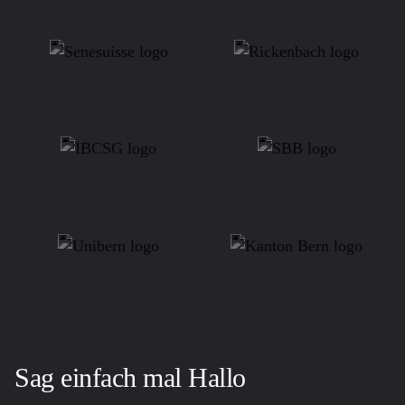
Sag einfach mal Hallo