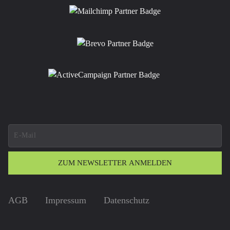
ZUM NEWSLETTER ANMELDEN
AGB
Impressum
Datenschutz