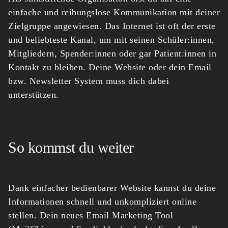
einfache und reibungslose Kommunikation mit deiner
Zielgruppe angewiesen. Das Internet ist oft der erste
und beliebteste Kanal, um mit seinen Schüler:innen,
Mitgliedern, Spender:innen oder gar Patient:innen in
Kontakt zu bleiben. Deine
Website
oder dein
Email
bzw. Newsletter System
muss dich dabei
unterstützen.
So kommst du weiter
Dank einfacher bedienbarer
Website
kannst du deine
Informationen schnell und unkompliziert online
stellen. Dein neues
Email Marketing Tool