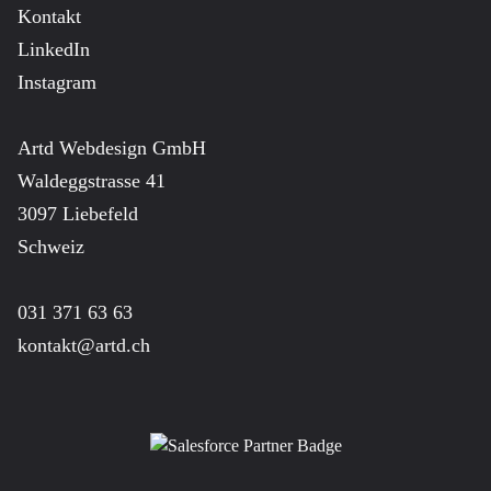
Kontakt
LinkedIn
Instagram
Artd Webdesign GmbH
Waldeggstrasse 41
3097 Liebefeld
Schweiz
031 371 63 63
kontakt@artd.ch