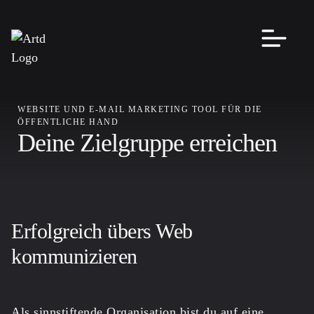
WEBSITE UND E-MAIL MARKETING TOOL FÜR DIE
ÖFFENTLICHE HAND
Deine Zielgruppe erreichen
Erfolgreich übers Web
kommunizieren
Als sinnstiftende Organisation bist du auf eine