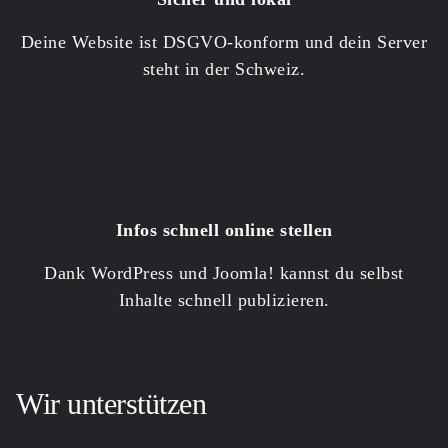
Deine Website ist DSGVO-konform und dein Server
steht in der Schweiz.
Infos schnell online stellen
Dank
WordPress
und
Joomla!
kannst du selbst
Inhalte schnell publizieren.
Wir unterstützen