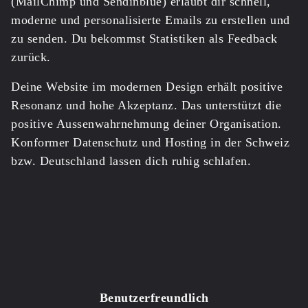
(
MailChimp
und
Sendinblue
) erlaubt dir schnell,
moderne und personalisierte Emails zu erstellen und
zu senden. Du bekommst Statistiken als Feedback
zurück.
Deine Website im modernen Design erhält positive
Resonanz und hohe Akzeptanz. Das unterstützt die
positive Aussenwahrnehmung deiner Organisation.
Konformer Datenschutz und Hosting in der Schweiz
bzw. Deutschland lassen dich ruhig schlafen.
Benutzerfreundlich