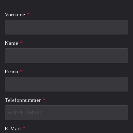
Vorname
*
Name
*
Firma
*
Telefonnummer
*
E-Mail
*