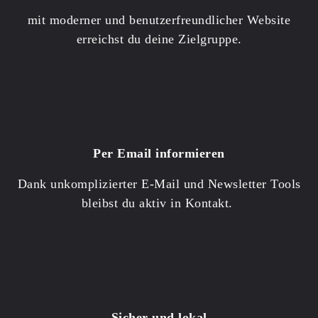
mit moderner und benutzerfreundlicher
Website
erreichst du deine Zielgruppe.
Per Email informieren
Dank unkomplizierter
E-Mail und Newsletter Tools
bleibst du aktiv in Kontakt.
Sicher und lokal