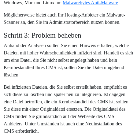
Windows, Mac und Linux an:
Malwarebytes Anti-Malware
Möglicherweise bietet auch Ihr Hosting-Anbieter ein Malware-
Scanner an, den Sie im Administratorbereich nutzen können.
Schritt 3: Problem beheben
Anhand der Analysen sollten Sie einen Hinweis erhalten, welche
Dateien mit hoher Wahrscheinlichkeit infiziert sind. Handelt es sich
um eine Datei, die Sie nicht selbst angelegt haben und kein
Kernbestandteil Ihres CMS ist, sollten Sie die Datei umgehend
löschen.
Bei infizierten Dateien, die Sie selbst erstellt haben, empfiehlt es
sich diese zu löschen und später neu zu integrieren. Ist dagegen
eine Datei betroffen, die ein Kernbestandteil des CMS ist, sollten
Sie diese mit einer Originaldatei ersetzen. Die Originaldatei des
CMS finden Sie grundsätzlich auf der Webseite des CMS
Anbieters. Unter Umständen ist auch eine Neuinstallation des
CMS erforderlich.