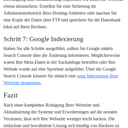
erneut abzusichern. Erstellen Sie eine Sicherung im
Administratorbereich Ihres Hosting-Anbieters oder machen Sie
eine Kopie der Daten über FTP und speichern Sie die Datenbank
lokal auf Ihren Rechner.
Schritt 7: Google Indexierung
Haben Sie alle Schritte ausgeführt, sollten Sie Google mittels
Search Console über die Änderung informieren. Möglicherweise
waren Ihre Meta-Daten in der Suchanfrage betroffen oder Ihre
Website wurde auf eine Sperrliste aufgeführt. Über die Google
Search Console können Sie einfach eine
neue Indexierung Ihrer
Webseite beantragen
.
Fazit
Nach einer kompletten Reinigung Ihrer Webseite und
Aktualisierung der Systeme und Erweiterungen auf die neusten
Versionen, lässt sich Ihre Webseite weniger leicht hacken. Die
einfachste und bewährteste Lösung sich künftig von Hackern zu