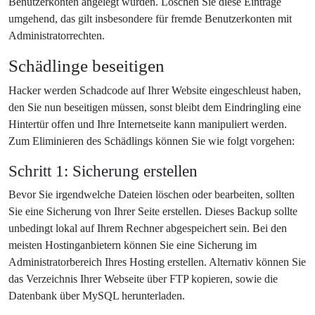
Benutzerkonten angelegt wurden. Löschen Sie diese Einträge
umgehend, das gilt insbesondere für fremde Benutzerkonten mit
Administratorrechten.
Schädlinge beseitigen
Hacker werden Schadcode auf Ihrer Website eingeschleust haben,
den Sie nun beseitigen müssen, sonst bleibt dem Eindringling eine
Hintertür offen und Ihre Internetseite kann manipuliert werden.
Zum Eliminieren des Schädlings können Sie wie folgt vorgehen:
Schritt 1: Sicherung erstellen
Bevor Sie irgendwelche Dateien löschen oder bearbeiten, sollten
Sie eine Sicherung von Ihrer Seite erstellen. Dieses Backup sollte
unbedingt lokal auf Ihrem Rechner abgespeichert sein. Bei den
meisten Hostinganbietern können Sie eine Sicherung im
Administratorbereich Ihres Hosting erstellen. Alternativ können Sie
das Verzeichnis Ihrer Webseite über FTP kopieren, sowie die
Datenbank über MySQL herunterladen.