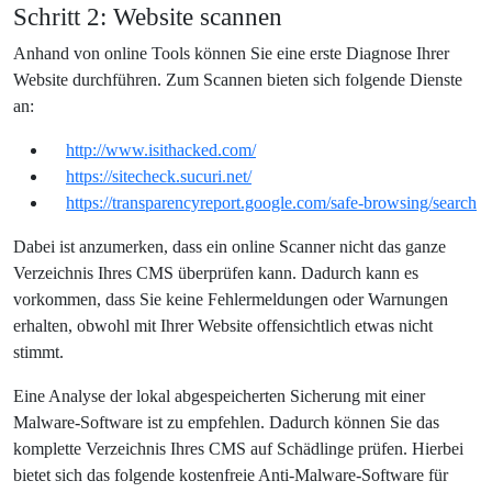
Schritt 2: Website scannen
Anhand von online Tools können Sie eine erste Diagnose Ihrer
Website durchführen. Zum Scannen bieten sich folgende Dienste
an:
http://www.isithacked.com/
https://sitecheck.sucuri.net/
https://transparencyreport.google.com/safe-browsing/search
Dabei ist anzumerken, dass ein online Scanner nicht das ganze
Verzeichnis Ihres CMS überprüfen kann. Dadurch kann es
vorkommen, dass Sie keine Fehlermeldungen oder Warnungen
erhalten, obwohl mit Ihrer Website offensichtlich etwas nicht
stimmt.
Eine Analyse der lokal abgespeicherten Sicherung mit einer
Malware-Software ist zu empfehlen. Dadurch können Sie das
komplette Verzeichnis Ihres CMS auf Schädlinge prüfen. Hierbei
bietet sich das folgende kostenfreie Anti-Malware-Software für