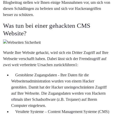
Blogbeitrag stellen wir Ihnen einige Massnahmen vor, um sich von
diesen Schädlingen zu befreien und sich vor Hackerangriffen
besser zu schützen.
Was tun bei einer gehackten CMS
Website?
Wurde Ihre Website gehackt, wird sich ein Dritter Zugriff auf Ihre
Webseite verschafft haben. Dabei lässt sich der Fremdzugriff auf
zwei weit verbreitete Ursachen zurückführen1:
Gestohlene Zugangsdaten - Ihre Daten für die
Webseitenadministration wurden von einem Hacker
gestohlen. Damit hat der Hacker uneingeschränkten Zugriff
auf Ihre Webseite. Die Zugangsdaten werden von Hackern
oftmals über Schadsoftware (z.B. Trojaner) auf Ihrem
Computer eingelesen.
Veraltete Systeme – Content Management Systeme (CMS)