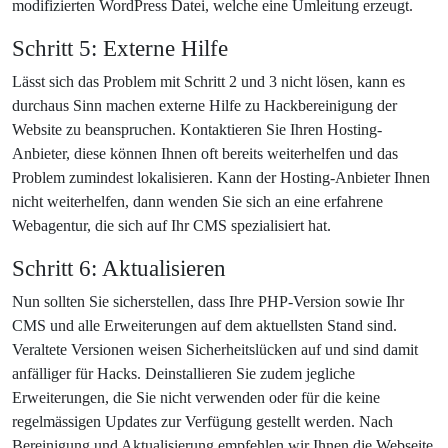
modifizierten WordPress Datei, welche eine Umleitung erzeugt.
Schritt 5: Externe Hilfe
Lässt sich das Problem mit Schritt 2 und 3 nicht lösen, kann es
durchaus Sinn machen externe Hilfe zu Hackbereinigung der
Website zu beanspruchen. Kontaktieren Sie Ihren Hosting-
Anbieter, diese können Ihnen oft bereits weiterhelfen und das
Problem zumindest lokalisieren. Kann der Hosting-Anbieter Ihnen
nicht weiterhelfen, dann wenden Sie sich an eine erfahrene
Webagentur, die sich auf Ihr CMS spezialisiert hat.
Schritt 6: Aktualisieren
Nun sollten Sie sicherstellen, dass Ihre PHP-Version sowie Ihr
CMS und alle Erweiterungen auf dem aktuellsten Stand sind.
Veraltete Versionen weisen Sicherheitslücken auf und sind damit
anfälliger für Hacks. Deinstallieren Sie zudem jegliche
Erweiterungen, die Sie nicht verwenden oder für die keine
regelmässigen Updates zur Verfügung gestellt werden. Nach
Bereinigung und Aktualisierung empfehlen wir Ihnen die Webseite