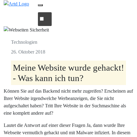
Details
Technologien
26. Oktober 2018
Meine Website wurde gehackt!
- Was kann ich tun?
Können Sie auf das Backend nicht mehr zugreifen? Erscheinen auf
Ihrer Website irgendwelche Werbeanzeigen, die Sie nicht
aufgeschaltet haben? Tritt Ihre Website in der Suchmaschine als
eine komplett andere auf?
Lautet die Antwort auf einer dieser Fragen Ja, dann wurde Ihre
Webseite vermutlich gehackt und mit Malware infiziert. In diesem