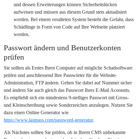
und dessen Erweiterungen können Sicherheitslücken
aufweisen und müssen aus diesem Grund stets aktualisiert
werden. Bei einem veralteten System besteht die Gefahr, dass
Schädlinge in Form von Code auf Ihre Webseite platziert
werden.
Passwort ändern und Benutzerkonten
prüfen
Sie sollten als Erstes Ihren Computer auf mögliche Schadsoftware
prüfen und anschliessend Ihre Passwörter für die Website-
Administration, FTP ändern. Gehen Sie dabei auf Nummer sicher
und ändern Sie auch gleich das Passwort Ihres E-Mail Acoounts.
Es empfiehlt sich ein mindestens 9-stelliges Passwort mit Gross-
und Kleinschreibung sowie Sonderzeichen anzulegen. Nutzen Sie
dazu einen Online Generator wie
https://www.lastpass.com/password-generator
.
Als Nächstes sollten Sie prüfen, ob in Ihrem CMS unbekannte