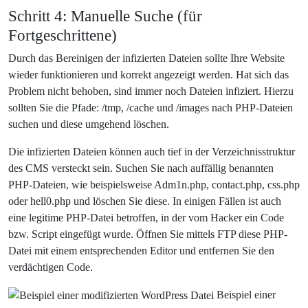
Schritt 4: Manuelle Suche (für
Fortgeschrittene)
Durch das Bereinigen der infizierten Dateien sollte Ihre Website
wieder funktionieren und korrekt angezeigt werden. Hat sich das
Problem nicht behoben, sind immer noch Dateien infiziert. Hierzu
sollten Sie die Pfade: /tmp, /cache und /images nach PHP-Dateien
suchen und diese umgehend löschen.
Die infizierten Dateien können auch tief in der Verzeichnisstruktur
des CMS versteckt sein. Suchen Sie nach auffällig benannten
PHP-Dateien, wie beispielsweise Adm1n.php, contact.php, css.php
oder hell0.php und löschen Sie diese. In einigen Fällen ist auch
eine legitime PHP-Datei betroffen, in der vom Hacker ein Code
bzw. Script eingefügt wurde. Öffnen Sie mittels FTP diese PHP-
Datei mit einem entsprechenden Editor und entfernen Sie den
verdächtigen Code.
Beispiel einer