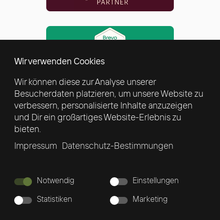
Wir verwenden Cookies
Wir können diese zur Analyse unserer
Besucherdaten platzieren, um unsere Website zu
verbessern, personalisierte Inhalte anzuzeigen
und Dir ein großartiges Website-Erlebnis zu
bieten.
Impressum
Datenschutz-Bestimmungen
Notwendig
Einstellungen
ZUM NEWSLETTER ANMELDEN
Statistiken
Marketing