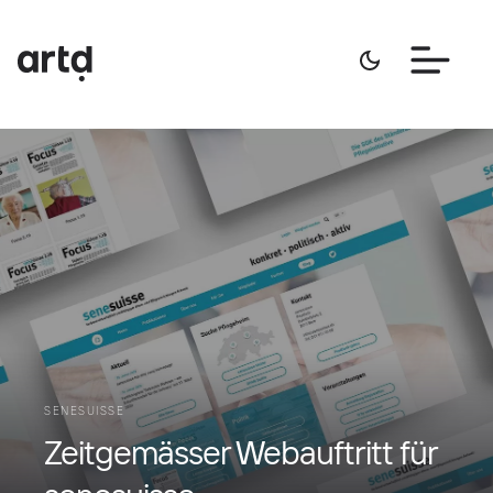
SENESUISSE
Zeitgemässer Webauftritt für