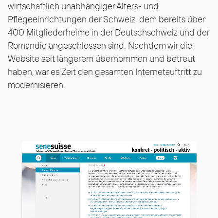
wirtschaftlich unabhängiger Alters- und
Pflegeeinrichtungen der Schweiz, dem bereits über
400 Mitgliederheime in der Deutschschweiz und der
Romandie angeschlossen sind. Nachdem wir die
Website seit längerem übernommen und betreut
haben, war es Zeit den gesamten Internetauftritt zu
modernisieren.