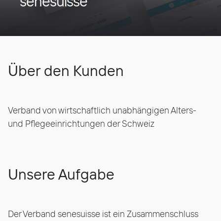
senesuisse
Über den Kunden
Verband von wirtschaftlich unabhängigen Alters-
und Pflegeeinrichtungen der Schweiz
Unsere Aufgabe
Der Verband senesuisse ist ein Zusammenschluss