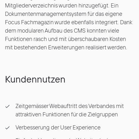
Mitgliederverzeichnis wurden hinzugefügt. Ein
Dokumentenmanagementsystem für das eigene
Focus Fachmagazin wurde ebenfalls integriert. Dank
dem modularen Aufbau des CMS konnten viele
Funktionen rasch und mit überschaubaren Kosten
mit bestehenden Erweiterungen realisiert werden.
Kundennutzen
Zeitgemässer Webauftritt des Verbandes mit
attraktiven Funktionen für die Zielgruppen
Verbesserung der User Experience