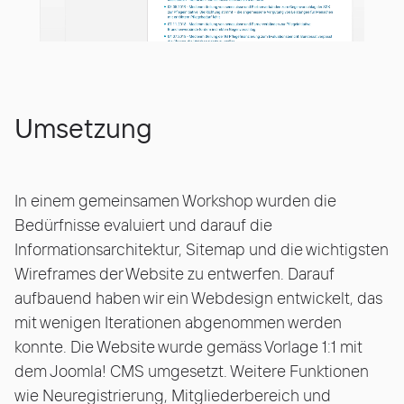
Umsetzung
In einem gemeinsamen Workshop wurden die
Bedürfnisse evaluiert und darauf die
Informationsarchitektur, Sitemap und die wichtigsten
Wireframes der Website zu entwerfen. Darauf
aufbauend haben wir ein Webdesign entwickelt, das
mit wenigen Iterationen abgenommen werden
konnte. Die Website wurde gemäss Vorlage 1:1 mit
dem Joomla! CMS umgesetzt. Weitere Funktionen
wie Neuregistrierung, Mitgliederbereich und