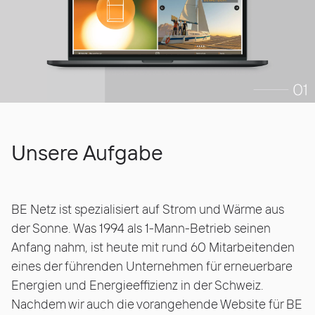
Unsere Aufgabe
BE Netz ist spezialisiert auf Strom und Wärme aus
der Sonne. Was 1994 als 1-Mann-Betrieb seinen
Anfang nahm, ist heute mit rund 60 Mitarbeitenden
eines der führenden Unternehmen für erneuerbare
Energien und Energieeffizienz in der Schweiz.
Nachdem wir auch die vorangehende Website für BE