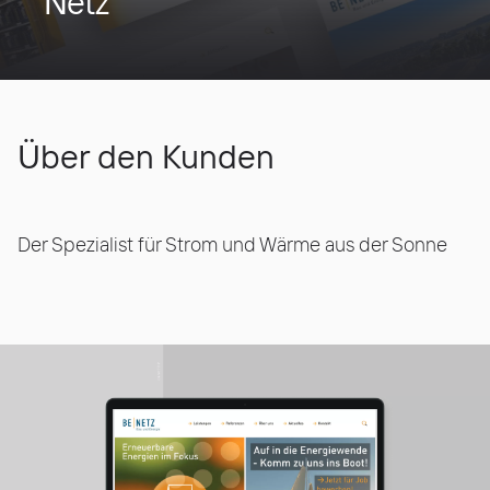
Netz
Über den Kunden
Der Spezialist für Strom und Wärme aus der Sonne