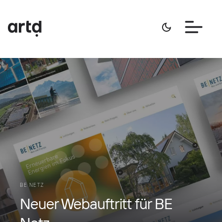
BE NETZ
Neuer Webauftritt für BE