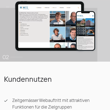
Kundennutzen
Zeitgemässer Webauftritt mit attraktiven
Funktionen für die Zielgruppen