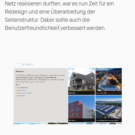
Netz realisieren durften, war es nun Zeit für ein
Redesign und eine Überarbeitung der
Seitenstruktur. Dabei sollte auch die
Benutzerfreundlichkeit verbessert werden.