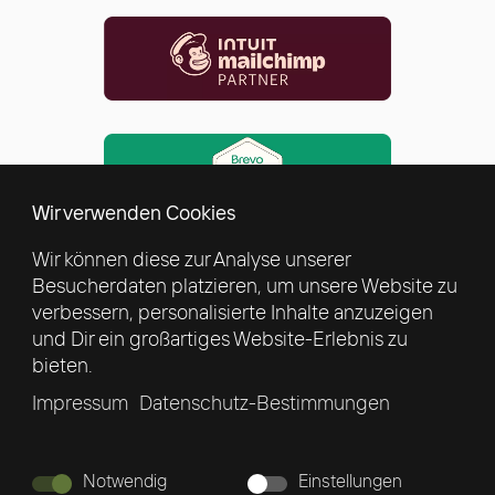
Wir verwenden Cookies
Wir können diese zur Analyse unserer
Besucherdaten platzieren, um unsere Website zu
verbessern, personalisierte Inhalte anzuzeigen
und Dir ein großartiges Website-Erlebnis zu
bieten.
Impressum
Datenschutz-Bestimmungen
Notwendig
Einstellungen