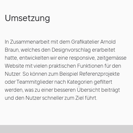
Umsetzung
In Zusammenarbeit mit dem Grafikatelier
Arnold
Braun
, welches den Designvorschlag erarbeitet
hatte, entwickelten wir eine responsive, zeitgemässe
Website mit vielen praktischen Funktionen für den
Nutzer. So können zum Beispiel Referenzprojekte
oder Teammitglieder nach Kategorien gefiltert
werden, was zu einer besseren Übersicht beiträgt
und den Nutzer schneller zum Ziel führt.