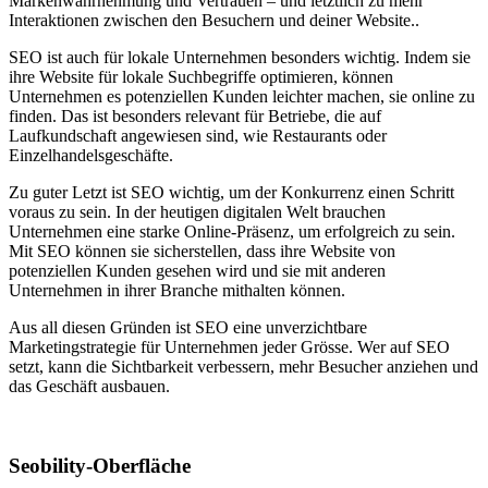
Markenwahrnehmung und Vertrauen – und letztlich zu mehr
Interaktionen zwischen den Besuchern und deiner Website..
SEO ist auch für lokale Unternehmen besonders wichtig. Indem sie
ihre Website für lokale Suchbegriffe optimieren, können
Unternehmen es potenziellen Kunden leichter machen, sie online zu
finden. Das ist besonders relevant für Betriebe, die auf
Laufkundschaft angewiesen sind, wie Restaurants oder
Einzelhandelsgeschäfte.
Zu guter Letzt ist SEO wichtig, um der Konkurrenz einen Schritt
voraus zu sein. In der heutigen digitalen Welt brauchen
Unternehmen eine starke Online-Präsenz, um erfolgreich zu sein.
Mit SEO können sie sicherstellen, dass ihre Website von
potenziellen Kunden gesehen wird und sie mit anderen
Unternehmen in ihrer Branche mithalten können.
Aus all diesen Gründen ist SEO eine unverzichtbare
Marketingstrategie für Unternehmen jeder Grösse. Wer auf SEO
setzt, kann die Sichtbarkeit verbessern, mehr Besucher anziehen und
das Geschäft ausbauen.
Seobility-Oberfläche