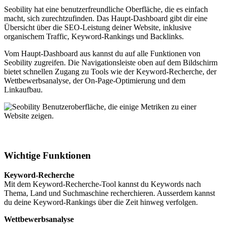
Seobility hat eine benutzerfreundliche Oberfläche, die es einfach
macht, sich zurechtzufinden. Das Haupt-Dashboard gibt dir eine
Übersicht über die SEO-Leistung deiner Website, inklusive
organischem Traffic, Keyword-Rankings und Backlinks.
Vom Haupt-Dashboard aus kannst du auf alle Funktionen von
Seobility zugreifen. Die Navigationsleiste oben auf dem Bildschirm
bietet schnellen Zugang zu Tools wie der Keyword-Recherche, der
Wettbewerbsanalyse, der On-Page-Optimierung und dem
Linkaufbau.
Wichtige Funktionen
Keyword-Recherche
Mit dem Keyword-Recherche-Tool kannst du Keywords nach
Thema, Land und Suchmaschine recherchieren. Ausserdem kannst
du deine Keyword-Rankings über die Zeit hinweg verfolgen.
Wettbewerbsanalyse