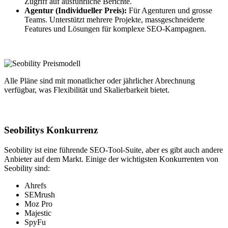
Zugriff auf ausführliche Berichte.
Agentur (Individueller Preis):
Für Agenturen und grosse
Teams. Unterstützt mehrere Projekte, massgeschneiderte
Features und Lösungen für komplexe SEO-Kampagnen.
Alle Pläne sind mit monatlicher oder jährlicher Abrechnung
verfügbar, was Flexibilität und Skalierbarkeit bietet.
Seobilitys Konkurrenz
Seobility ist eine führende SEO-Tool-Suite, aber es gibt auch andere
Anbieter auf dem Markt. Einige der wichtigsten Konkurrenten von
Seobility sind:
Ahrefs
SEMrush
Moz Pro
Majestic
SpyFu