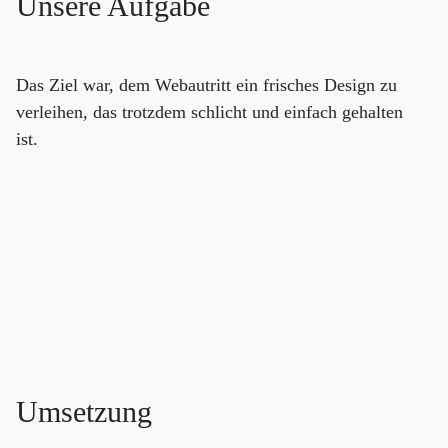
Unsere Aufgabe
Das Ziel war, dem Webautritt ein frisches Design zu
verleihen, das trotzdem schlicht und einfach gehalten
ist.
Umsetzung