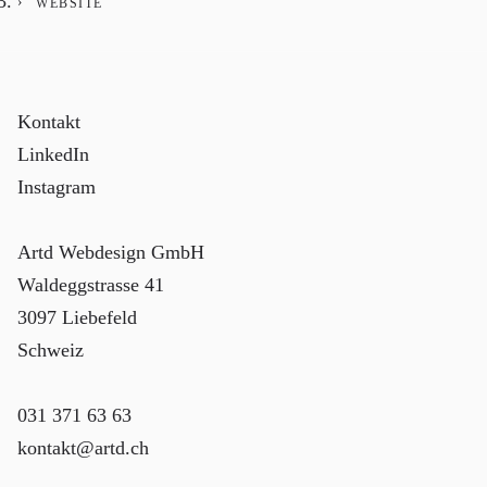
WEBSITE
Kontakt
LinkedIn
Instagram
Artd Webdesign GmbH
Waldeggstrasse 41
3097 Liebefeld
Schweiz
031 371 63 63
kontakt@artd.ch