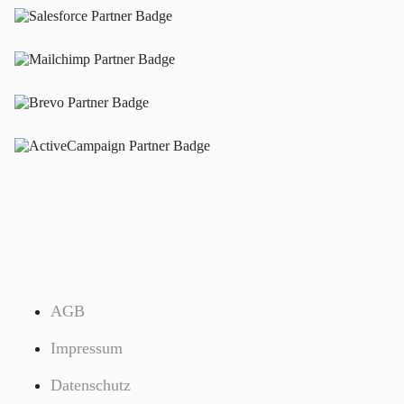
AGB
Impressum
Datenschutz