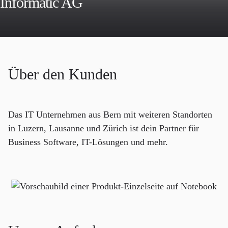
Informatic AG
Über den Kunden
Das IT Unternehmen aus Bern mit weiteren Standorten
in Luzern, Lausanne und Zürich ist dein Partner für
Business Software, IT-Lösungen und mehr.