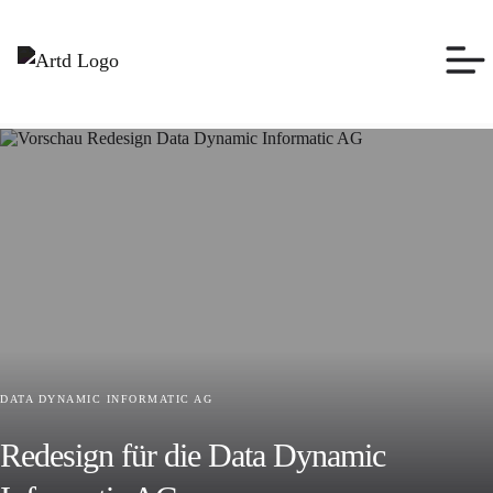
DATA DYNAMIC INFORMATIC AG
Redesign für die Data Dynamic