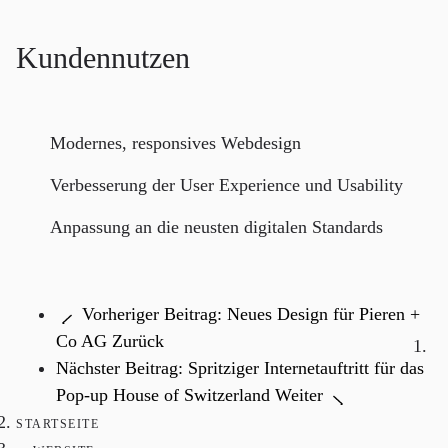
Kundennutzen
Modernes, responsives Webdesign
Verbesserung der User Experience und Usability
Anpassung an die neusten digitalen Standards
Vorheriger Beitrag: Neues Design für Pieren +
Co AG
Zurück
Nächster Beitrag: Spritziger Internetauftritt für das
Pop-up House of Switzerland
Weiter
STARTSEITE