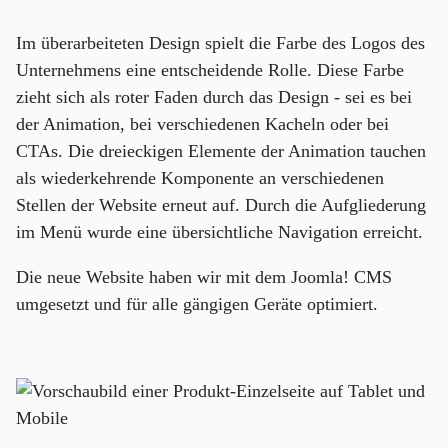
Im überarbeiteten Design spielt die Farbe des Logos des
Unternehmens eine entscheidende Rolle. Diese Farbe
zieht sich als roter Faden durch das Design - sei es bei
der Animation, bei verschiedenen Kacheln oder bei
CTAs. Die dreieckigen Elemente der Animation tauchen
als wiederkehrende Komponente an verschiedenen
Stellen der Website erneut auf. Durch die Aufgliederung
im Menü wurde eine übersichtliche Navigation erreicht.
Die neue Website haben wir mit dem Joomla! CMS
umgesetzt und für alle gängigen Geräte optimiert.