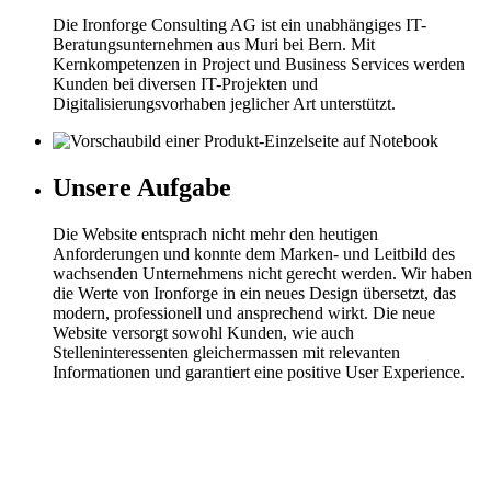
Die Ironforge Consulting AG ist ein unabhängiges IT-
Beratungsunternehmen aus Muri bei Bern. Mit
Kernkompetenzen in Project und Business Services werden
Kunden bei diversen IT-Projekten und
Digitalisierungsvorhaben jeglicher Art unterstützt.
Unsere Aufgabe
Die Website entsprach nicht mehr den heutigen
Anforderungen und konnte dem Marken- und Leitbild des
wachsenden Unternehmens nicht gerecht werden. Wir haben
die Werte von Ironforge in ein neues Design übersetzt, das
modern, professionell und ansprechend wirkt. Die neue
Website versorgt sowohl Kunden, wie auch
Stelleninteressenten gleichermassen mit relevanten
Informationen und garantiert eine positive User Experience.