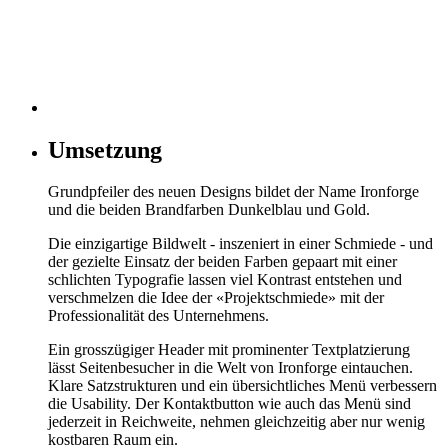
Umsetzung
Grundpfeiler des neuen Designs bildet der Name Ironforge
und die beiden Brandfarben Dunkelblau und Gold.
Die einzigartige Bildwelt - inszeniert in einer Schmiede - und
der gezielte Einsatz der beiden Farben gepaart mit einer
schlichten Typografie lassen viel Kontrast entstehen und
verschmelzen die Idee der «Projektschmiede» mit der
Professionalität des Unternehmens.
Ein grosszügiger Header mit prominenter Textplatzierung
lässt Seitenbesucher in die Welt von Ironforge eintauchen.
Klare Satzstrukturen und ein übersichtliches Menü verbessern
die Usability. Der Kontaktbutton wie auch das Menü sind
jederzeit in Reichweite, nehmen gleichzeitig aber nur wenig
kostbaren Raum ein.