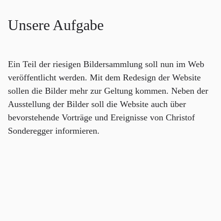
Unsere Aufgabe
Ein Teil der riesigen Bildersammlung soll nun im Web
veröffentlicht werden. Mit dem Redesign der Website
sollen die Bilder mehr zur Geltung kommen. Neben der
Ausstellung der Bilder soll die Website auch über
bevorstehende Vorträge und Ereignisse von Christof
Sonderegger informieren.