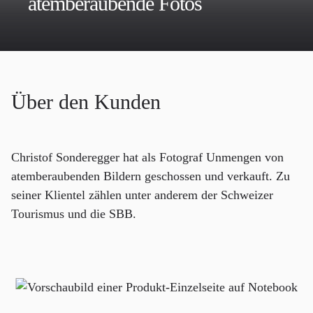
atemberaubende Fotos
Über den Kunden
Christof Sonderegger hat als Fotograf Unmengen von
atemberaubenden Bildern geschossen und verkauft. Zu
seiner Klientel zählen unter anderem der Schweizer
Tourismus und die SBB.