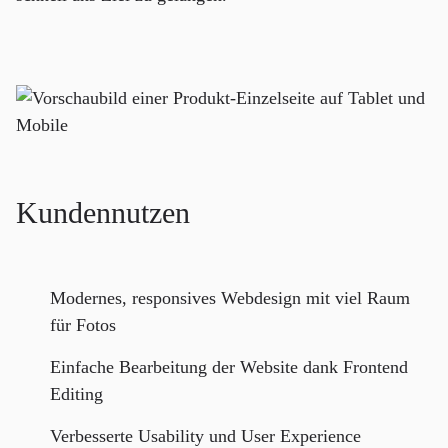
Kundennutzen
Modernes, responsives Webdesign mit viel Raum
für Fotos
Einfache Bearbeitung der Website dank Frontend
Editing
Verbesserte Usability und User Experience