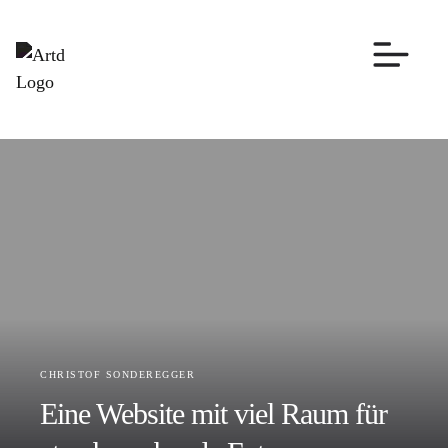
CHRISTOF SONDEREGGER
Eine Website mit viel Raum für