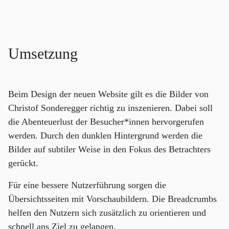
Umsetzung
Beim Design der neuen Website gilt es die Bilder von
Christof Sonderegger richtig zu inszenieren. Dabei soll
die Abenteuerlust der Besucher*innen hervorgerufen
werden. Durch den dunklen Hintergrund werden die
Bilder auf subtiler Weise in den Fokus des Betrachters
gerückt.
Für eine bessere Nutzerführung sorgen die
Übersichtsseiten mit Vorschaubildern. Die Breadcrumbs
helfen den Nutzern sich zusätzlich zu orientieren und
schnell ans Ziel zu gelangen.