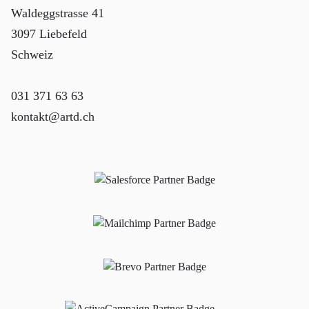
Waldeggstrasse 41
3097 Liebefeld
Schweiz
031 371 63 63
kontakt@artd.ch