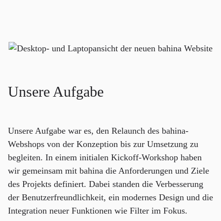
Unsere Aufgabe
Unsere Aufgabe war es, den Relaunch des bahina-
Webshops von der Konzeption bis zur Umsetzung zu
begleiten. In einem initialen Kickoff-Workshop haben
wir gemeinsam mit bahina die Anforderungen und Ziele
des Projekts definiert. Dabei standen die Verbesserung
der Benutzerfreundlichkeit, ein modernes Design und die
Integration neuer Funktionen wie Filter im Fokus.