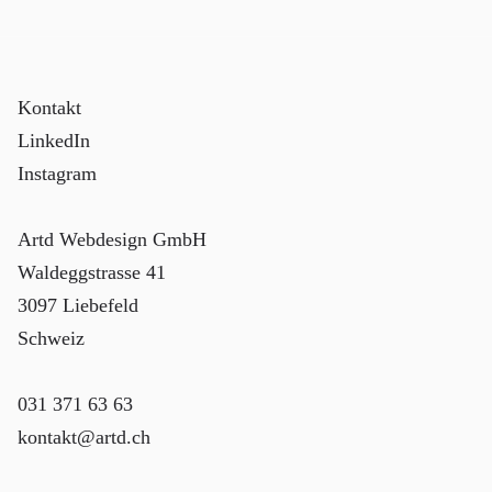
Kontakt
LinkedIn
Instagram
Artd Webdesign GmbH
Waldeggstrasse 41
3097 Liebefeld
Schweiz
031 371 63 63
kontakt@artd.ch