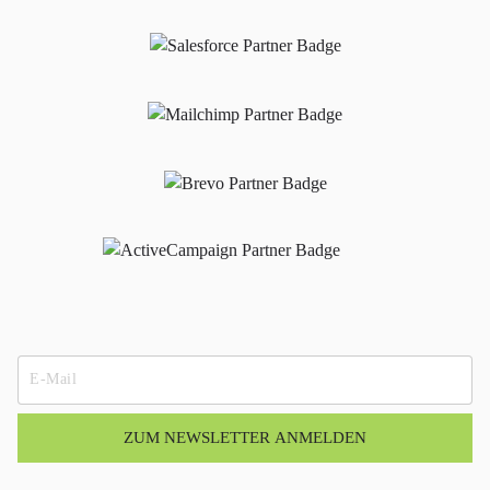
ZUM NEWSLETTER ANMELDEN