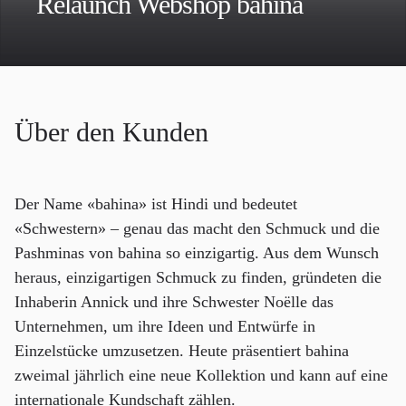
Relaunch Webshop bahina
Über den Kunden
Der Name «bahina» ist Hindi und bedeutet
«Schwestern» – genau das macht den Schmuck und die
Pashminas von bahina so einzigartig. Aus dem Wunsch
heraus, einzigartigen Schmuck zu finden, gründeten die
Inhaberin Annick und ihre Schwester Noëlle das
Unternehmen, um ihre Ideen und Entwürfe in
Einzelstücke umzusetzen. Heute präsentiert bahina
zweimal jährlich eine neue Kollektion und kann auf eine
internationale Kundschaft zählen.