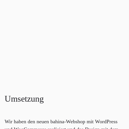
Umsetzung
Wir haben den neuen bahina-Webshop mit WordPress