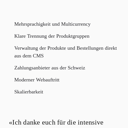
Mehrsprachigkeit und Multicurrency
Klare Trennung der Produktgruppen
Verwaltung der Produkte und Bestellungen direkt
aus dem CMS
Zahlungsanbieter aus der Schweiz
Moderner Webauftritt
Skalierbarkeit
«Ich danke euch für die intensive