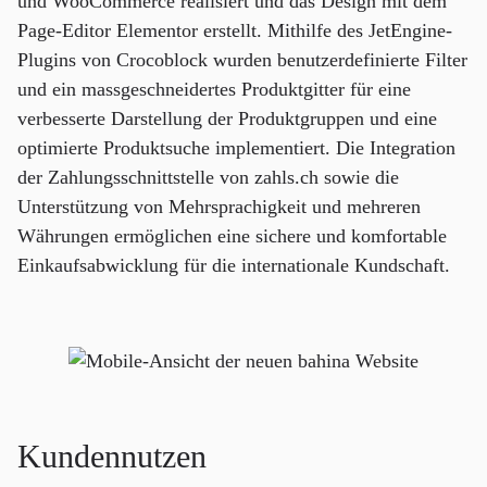
und WooCommerce realisiert und das Design mit dem
Page-Editor Elementor erstellt. Mithilfe des JetEngine-
Plugins von Crocoblock wurden benutzerdefinierte Filter
und ein massgeschneidertes Produktgitter für eine
verbesserte Darstellung der Produktgruppen und eine
optimierte Produktsuche implementiert. Die Integration
der Zahlungsschnittstelle von zahls.ch sowie die
Unterstützung von Mehrsprachigkeit und mehreren
Währungen ermöglichen eine sichere und komfortable
Einkaufsabwicklung für die internationale Kundschaft.
Kundennutzen