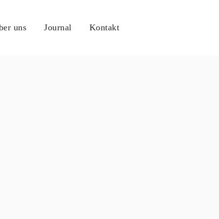
ber uns
Journal
Kontakt