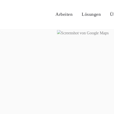
Arbeiten
Lösungen
Ü