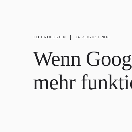
TECHNOLOGIEN
24. AUGUST 2018
Wenn Googl
mehr funkti