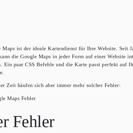
 Maps ist der
ideale Kartendienst für Ihre Website
. Seit 
kann die Google Maps in jeder Form auf einer Website int
. Ein paar CSS Befehle und die Karte passt perfekt auf I
e.
zter Zeit häufen sich aber immer mehr solcher Fehler:
r Fehler