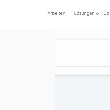
Arbeiten
Lösungen
Üb