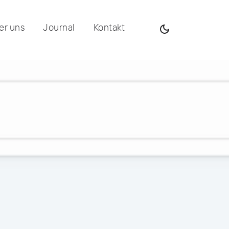
er uns
Journal
Kontakt