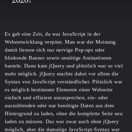
Es gab eine Zeit, da war JavaScript in der
Webentwicklung verpönt. Man war der Meinung
damit liessen sich nur nervige Pop-ups oder
blinkende Banner sowie unnötige Animationen
basteln. Dann kam jQuery und plötzlich war so viel
mehr möglich. jQuery machte dabei vor allem die
Syntax von JavaScript verständlicher. Plötzlich war
es möglich bestimmte Elemente einer Webseite
einfach und effizient anzusprechen, ein- oder
auszublenden oder nur benötigte Daten aus dem
Hintergrund zu laden, ohne die komplette Seite neu
laden zu müssen. Das war zwar auch ohne jQuery
möglich, aber die damalige JavaScript-Syntax war