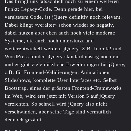
Das bringt uns tatsächlich noch zu einem weiteren
Punkt: Legacy-Code. Denn gerade hier, bei
veraltetem Code, ist jQuery definitiv noch relevant.
Dabei klingt «veraltet» schon wieder so negativ,
dabei nutzen aber eben auch noch viele moderne
Systeme, die auch noch unterstützt und
weiterentwickelt werden, jQuery. Z.B. Joomla! und
WordPress binden jQuery standardmässig noch ein
und es gibt viele nützliche Erweiterungen für jQuery,
z.B. für Frontend-Validierungen, Animationen,
Slideshows, komplette User Interfaces etc. Selbst
Bootstrap, eines der grössten Frontend-Frameworks
im Web, wird erst jetzt mit Version 5 auf jQuery
verzichten. So schnell wird jQuery also nicht
verschwinden, aber seine Tage sind vermutlich
dennoch gezählt.