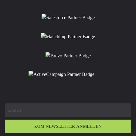
ZUM NEWSLETTER ANMELDEN