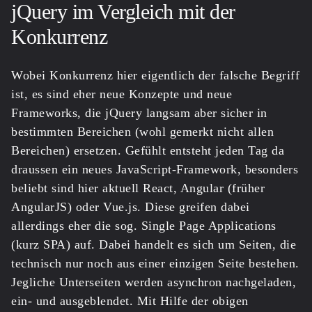
jQuery im Vergleich mit der
Konkurrenz
Wobei Konkurrenz hier eigentlich der falsche Begriff
ist, es sind eher neue Konzepte und neue
Frameworks, die jQuery langsam aber sicher in
bestimmten Bereichen (wohl gemerkt nicht allen
Bereichen) ersetzen. Gefühlt entsteht jeden Tag da
draussen ein neues JavaScript-Framework, besonders
beliebt sind hier aktuell React, Angular (früher
AngularJS) oder Vue.js. Diese greifen dabei
allerdings eher die sog. Single Page Applications
(kurz SPA) auf. Dabei handelt es sich um Seiten, die
technisch nur noch aus einer einzigen Seite bestehen.
Jegliche Unterseiten werden asynchron nachgeladen,
ein- und ausgeblendet. Mit Hilfe der obigen