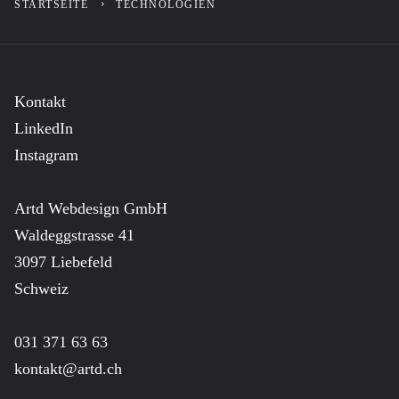
STARTSEITE
TECHNOLOGIEN
Kontakt
LinkedIn
Instagram
Artd Webdesign GmbH
Waldeggstrasse 41
3097 Liebefeld
Schweiz
031 371 63 63
kontakt@artd.ch