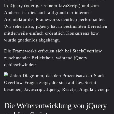
in jQuery (oder gar reinem JavaScript) und zum
Anderen ist dies auch aufgrund der internen
Architektur der Frameworks deutlich performanter.
Wir sehen also, jQuery hat in bestimmten Bereichen
mittlerweile einfach ordentlich Konkurrenz bzw.
wurde gnadenlos abgehängt.
Die Frameworks erfreuen sich bei StackOverflow
zunehmender Beliebtheit, während jQuery
dahinschwindet:
Die Weiterentwicklung von jQuery