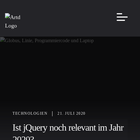
TECHNOLOGIEN
21. JULI 2020
Ist jQuery noch relevant im Jahr
2020?