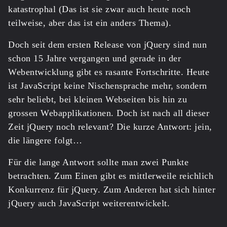
katastrophal (Das ist sie zwar auch heute noch
teilweise, aber das ist ein anders Thema).
Doch seit dem ersten Release von jQuery sind nun
schon 15 Jahre vergangen und gerade in der
Webentwicklung gibt es rasante Fortschritte. Heute
ist JavaScript keine Nischensprache mehr, sondern
sehr beliebt, bei kleinen Webseiten bis hin zu
grossen Webapplikationen. Doch ist nach all dieser
Zeit jQuery noch relevant? Die kurze Antwort: jein,
die längere folgt…
Für die lange Antwort sollte man zwei Punkte
betrachten. Zum Einen gibt es mittlerweile reichlich
Konkurrenz für jQuery. Zum Anderen hat sich hinter
jQuery auch JavaScript weiterentwickelt.