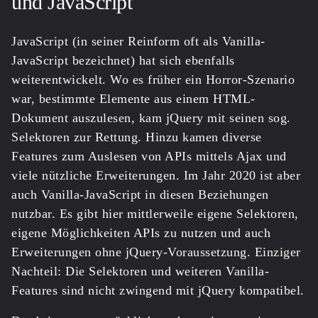
und JavaScript
JavaScript (in seiner Reinform oft als Vanilla-
JavaScript bezeichnet) hat sich ebenfalls
weiterentwickelt. Wo es früher ein Horror-Szenario
war, bestimmte Elemente aus einem HTML-
Dokument auszulesen, kam jQuery mit seinen sog.
Selektoren zur Rettung. Hinzu kamen diverse
Features zum Auslesen von APIs mittels Ajax und
viele nützliche Erweiterungen. Im Jahr 2020 ist aber
auch Vanilla-JavaScript in diesen Beziehungen
nutzbar. Es gibt hier mittlerweile eigene Selektoren,
eigene Möglichkeiten APIs zu nutzen und auch
Erweiterungen ohne jQuery-Voraussetzung. Einziger
Nachteil: Die Selektoren und weiteren Vanilla-
Features sind nicht zwingend mit jQuery kompatibel.