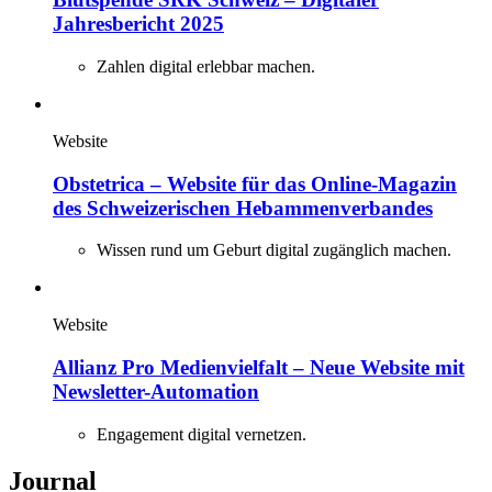
Jahresbericht 2025
Zahlen digital erlebbar machen.
Website
Obstetrica – Website für das Online-Magazin
des Schweizerischen Hebammenverbandes
Wissen rund um Geburt digital zugänglich machen.
Website
Allianz Pro Medienvielfalt – Neue Website mit
Newsletter-Automation
Engagement digital vernetzen.
Journal