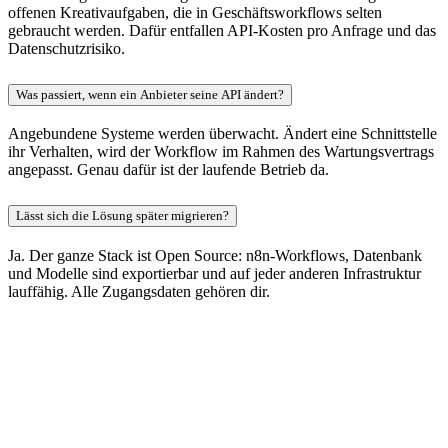
offenen Kreativaufgaben, die in Geschäftsworkflows selten
gebraucht werden. Dafür entfallen API-Kosten pro Anfrage und das
Datenschutzrisiko.
Was passiert, wenn ein Anbieter seine API ändert?
Angebundene Systeme werden überwacht. Ändert eine Schnittstelle
ihr Verhalten, wird der Workflow im Rahmen des Wartungsvertrags
angepasst. Genau dafür ist der laufende Betrieb da.
Lässt sich die Lösung später migrieren?
Ja. Der ganze Stack ist Open Source: n8n-Workflows, Datenbank
und Modelle sind exportierbar und auf jeder anderen Infrastruktur
lauffähig. Alle Zugangsdaten gehören dir.