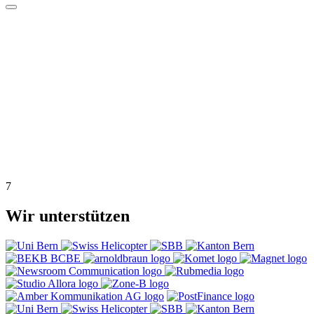
7
Wir unterstützen