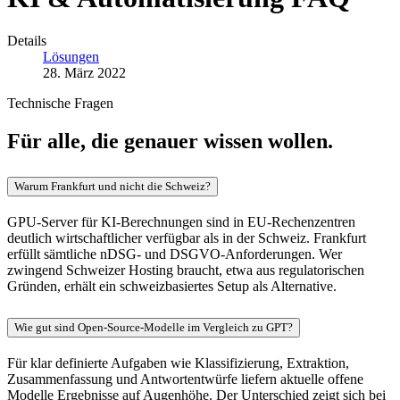
Details
Lösungen
28. März 2022
Technische Fragen
Für alle, die genauer wissen wollen.
Warum Frankfurt und nicht die Schweiz?
GPU-Server für KI-Berechnungen sind in EU-Rechenzentren
deutlich wirtschaftlicher verfügbar als in der Schweiz. Frankfurt
erfüllt sämtliche nDSG- und DSGVO-Anforderungen. Wer
zwingend Schweizer Hosting braucht, etwa aus regulatorischen
Gründen, erhält ein schweizbasiertes Setup als Alternative.
Wie gut sind Open-Source-Modelle im Vergleich zu GPT?
Für klar definierte Aufgaben wie Klassifizierung, Extraktion,
Zusammenfassung und Antwortentwürfe liefern aktuelle offene
Modelle Ergebnisse auf Augenhöhe. Der Unterschied zeigt sich bei