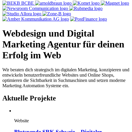
Webdesign und Digital
Marketing Agentur für deinen
Erfolg im Web
Wir beraten dich strategisch im digitalen Marketing, konzipieren und
entwickeln benutzerfreundliche Websites und Online Shops,
optimieren die Sichtbarkeit in Suchmaschinen und setzen moderne
Marketing Automation Systeme ein.
Aktuelle Projekte
Website
Blutspende SRK Schweiz – Digitaler